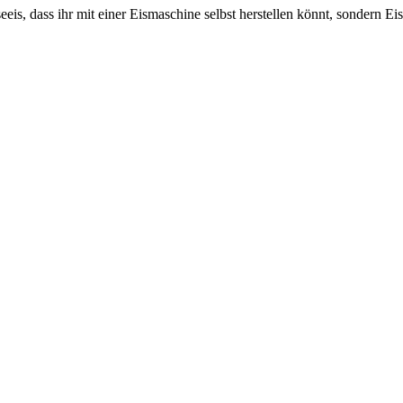
seeis, dass ihr mit einer Eismaschine selbst herstellen könnt, sondern 