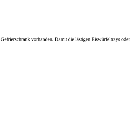
efrierschrank vorhanden. Damit die lästigen Eiswürfeltrays oder -