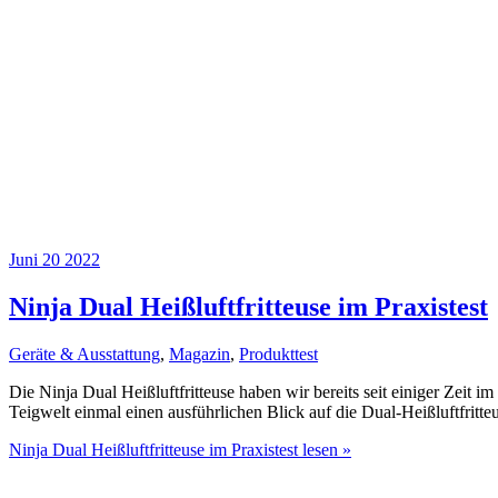
Juni
20
2022
Ninja Dual Heißluftfritteuse im Praxistest
Geräte & Ausstattung
,
Magazin
,
Produkttest
Die Ninja Dual Heißluftfritteuse haben wir bereits seit einiger Zeit 
Teigwelt einmal einen ausführlichen Blick auf die Dual-Heißluftfritt
Ninja Dual Heißluftfritteuse im Praxistest
lesen »