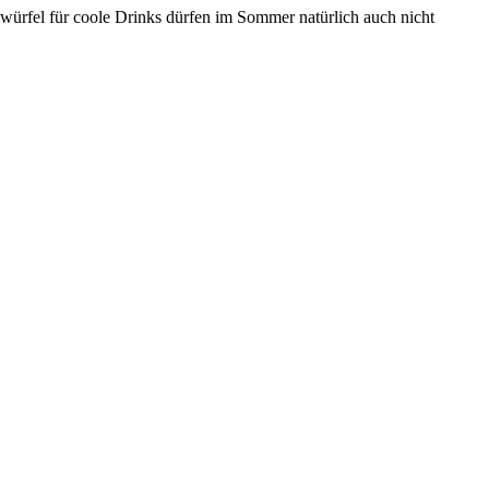
Eiswürfel für coole Drinks dürfen im Sommer natürlich auch nicht