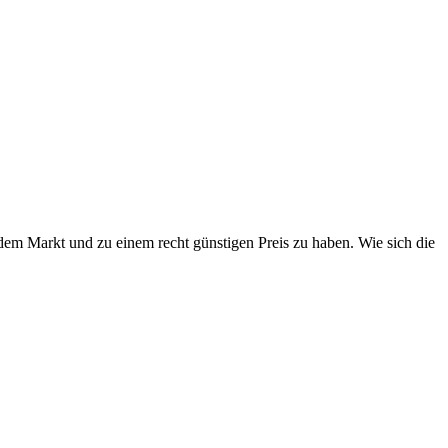
 dem Markt und zu einem recht günstigen Preis zu haben. Wie sich die