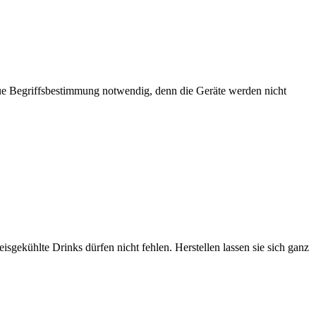
ue Begriffsbestimmung notwendig, denn die Geräte werden nicht
sgekühlte Drinks dürfen nicht fehlen. Herstellen lassen sie sich ganz