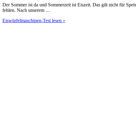
Der Sommer ist da und Sommerzeit ist Eiszeit. Das gilt nicht für Spei
fehlen. Nach unserem …
Eiswürfelmaschinen-Test
lesen »