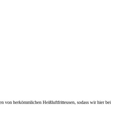
ten von herkömmlichen Heißluftfritteusen, sodass wir hier bei