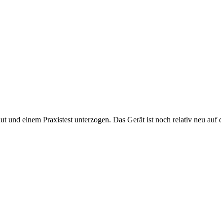
t und einem Praxistest unterzogen. Das Gerät ist noch relativ neu auf