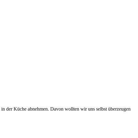
it in der Küche abnehmen. Davon wollten wir uns selbst überzeugen