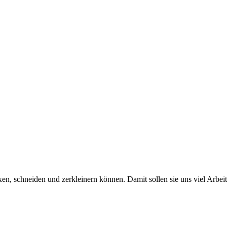
en, schneiden und zerkleinern können. Damit sollen sie uns viel Arbe