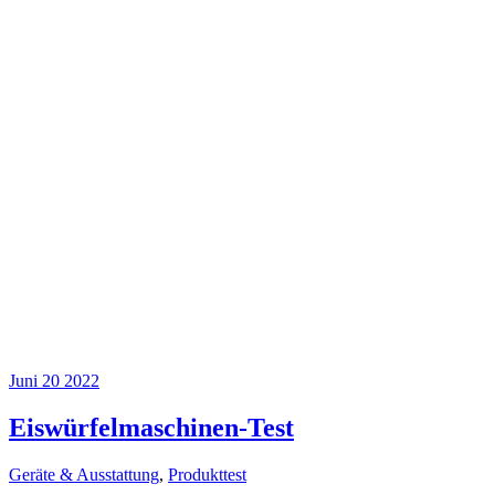
Juni
20
2022
Eiswürfelmaschinen-Test
Geräte & Ausstattung
,
Produkttest