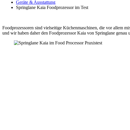
Geräte & Ausstattung
Springlane Kaia Foodprozessor im Test
Foodprozessoren sind vielseitige Küchenmaschinen, die vor allem mix
und wir haben daher den Foodprozessor Kaia von Springlane genau 