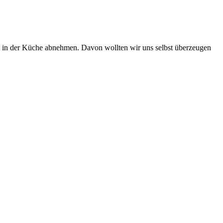
it in der Küche abnehmen. Davon wollten wir uns selbst überzeugen