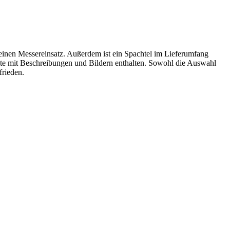
einen Messereinsatz. Außerdem ist ein Spachtel im Lieferumfang
epte mit Beschreibungen und Bildern enthalten. Sowohl die Auswahl
frieden.