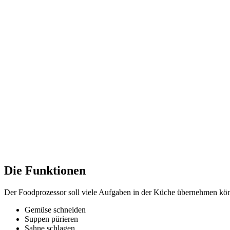
Die Funktionen
Der Foodprozessor soll viele Aufgaben in der Küche übernehmen kö
Gemüse schneiden
Suppen pürieren
Sahne schlagen