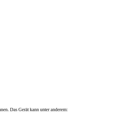
nnen. Das Gerät kann unter anderem: