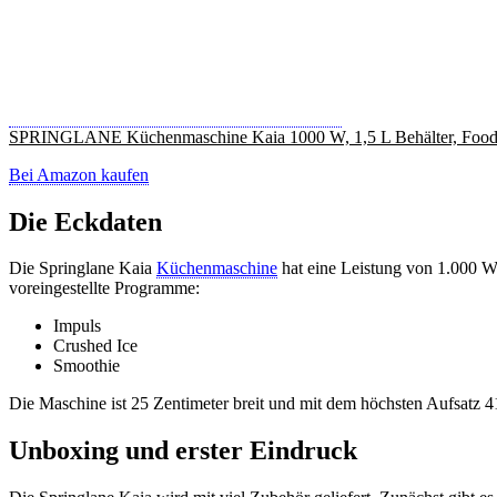
SPRINGLANE Küchenmaschine Kaia 1000 W, 1,5 L Behälter, Food Proc
Bei Amazon kaufen
Die Eckdaten
Die Springlane Kaia
Küchenmaschine
hat eine Leistung von 1.000 Wa
voreingestellte Programme:
Impuls
Crushed Ice
Smoothie
Die Maschine ist 25 Zentimeter breit und mit dem höchsten Aufsatz 
Unboxing und erster Eindruck