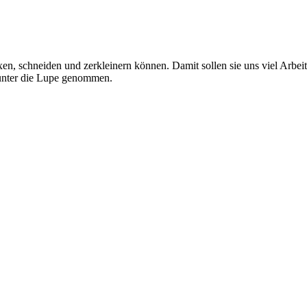
en, schneiden und zerkleinern können. Damit sollen sie uns viel Arbe
unter die Lupe genommen.