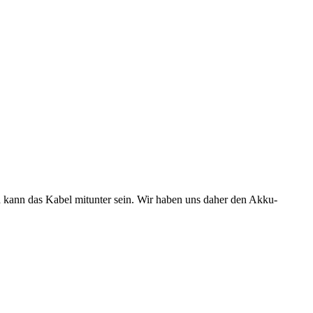
nd kann das Kabel mitunter sein. Wir haben uns daher den Akku-