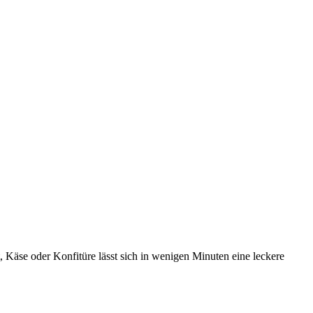
 Käse oder Konfitüre lässt sich in wenigen Minuten eine leckere