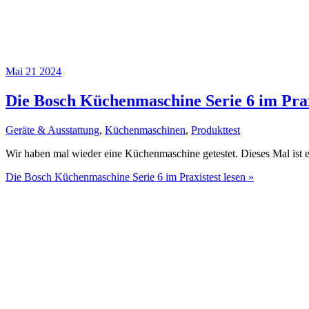
Mai
21
2024
Die Bosch Küchenmaschine Serie 6 im Prax
Geräte & Ausstattung
,
Küchenmaschinen
,
Produkttest
Wir haben mal wieder eine Küchenmaschine getestet. Dieses Mal ist e
Die Bosch Küchenmaschine Serie 6 im Praxistest
lesen »