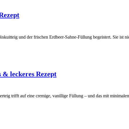
 Rezept
 Biskuitteig und der frischen Erdbeer-Sahne-Füllung begeistert. Sie ist 
s & leckeres Rezept
erteig trifft auf eine cremige, vanillige Füllung – und das mit minimal