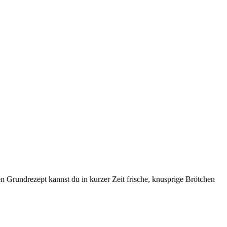
n Grundrezept kannst du in kurzer Zeit frische, knusprige Brötchen