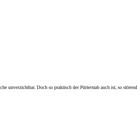
he unverzichtbar. Doch so praktisch der Pürierstab auch ist, so störe