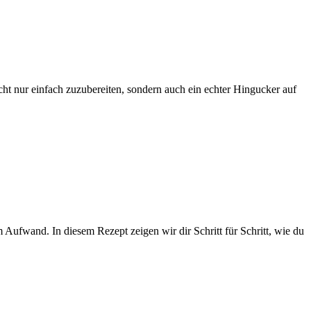
nicht nur einfach zuzubereiten, sondern auch ein echter Hingucker auf
em Aufwand. In diesem Rezept zeigen wir dir Schritt für Schritt, wie du