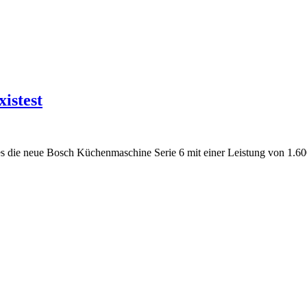
istest
s die neue Bosch Küchenmaschine Serie 6 mit einer Leistung von 1.600