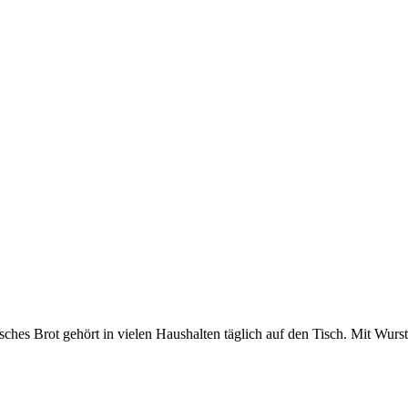
hes Brot gehört in vielen Haushalten täglich auf den Tisch. Mit Wurst,