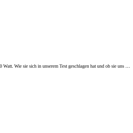
 Watt. Wie sie sich in unserem Test geschlagen hat und ob sie uns …