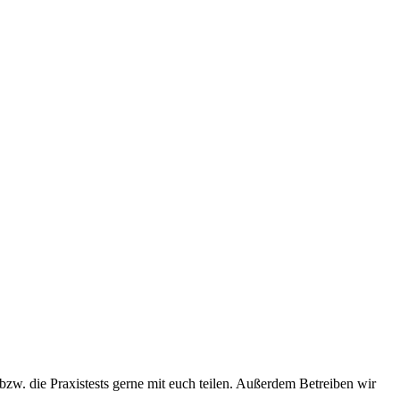
zw. die Praxistests gerne mit euch teilen. Außerdem Betreiben wir