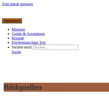
Zum Inhalt springen
Hauptmenü
Magazin
Geräte & Ausstattung
Rezepte
Küchenmaschine Test
Suchen nach:
Suche
Bildquellen