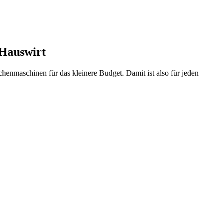
 Hauswirt
henmaschinen für das kleinere Budget. Damit ist also für jeden