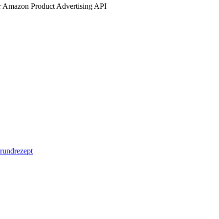
der Amazon Product Advertising API
Grundrezept