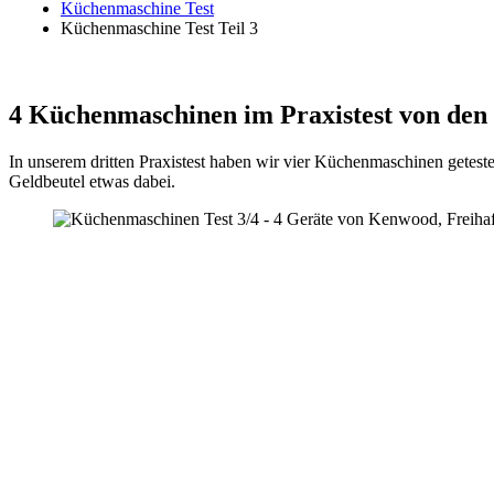
Küchenmaschine Test
Küchenmaschine Test Teil 3
4 Küchenmaschinen im Praxistest von den
In unserem dritten Praxistest haben wir vier Küchenmaschinen geteste
Geldbeutel etwas dabei.