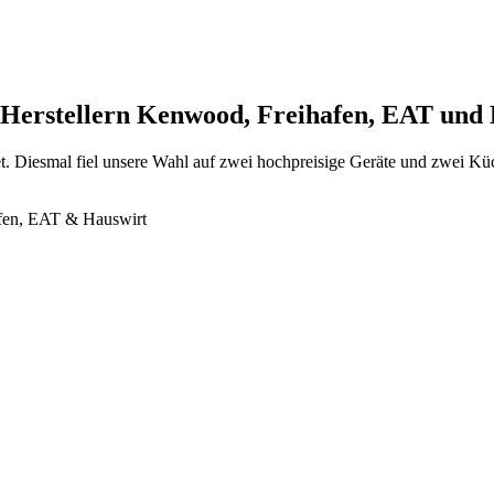
 Herstellern Kenwood, Freihafen, EAT und
t. Diesmal fiel unsere Wahl auf zwei hochpreisige Geräte und zwei Küc