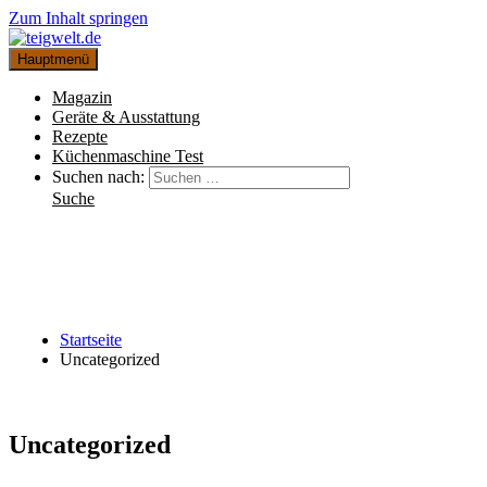
Zum Inhalt springen
Hauptmenü
Magazin
Geräte & Ausstattung
Rezepte
Küchenmaschine Test
Suchen nach:
Suche
Startseite
Uncategorized
Uncategorized