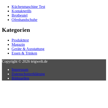
Küchenmaschine Test
Kontaktgrills
Brotbeutel
Ofenhandschuhe
Kategorien
Produkttest
Magazin
Geräte & Ausstattung
Essen & Trinken
Copyright © 2026
teigwelt.de
Impressum
Datenschutzerklärung
Bildquellen