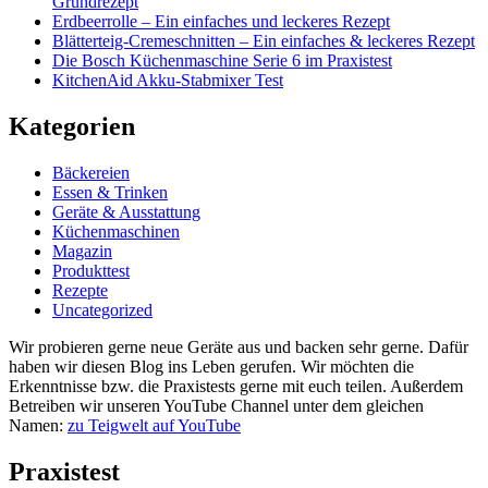
Grundrezept
Erdbeerrolle – Ein einfaches und leckeres Rezept
Blätterteig-Cremeschnitten – Ein einfaches & leckeres Rezept
Die Bosch Küchenmaschine Serie 6 im Praxistest
KitchenAid Akku-Stabmixer Test
Kategorien
Bäckereien
Essen & Trinken
Geräte & Ausstattung
Küchenmaschinen
Magazin
Produkttest
Rezepte
Uncategorized
Wir probieren gerne neue Geräte aus und backen sehr gerne. Dafür
haben wir diesen Blog ins Leben gerufen. Wir möchten die
Erkenntnisse bzw. die Praxistests gerne mit euch teilen. Außerdem
Betreiben wir unseren YouTube Channel unter dem gleichen
Namen:
zu Teigwelt auf YouTube
Praxistest