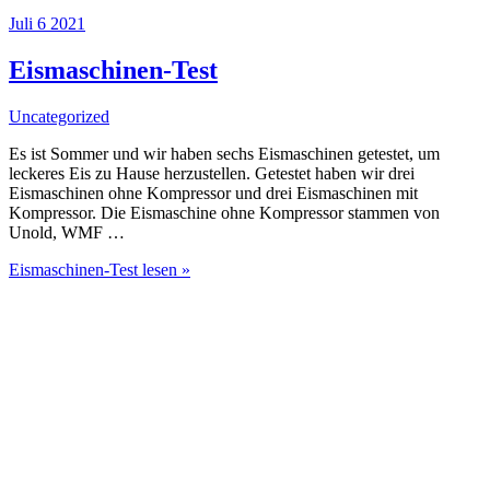
Juli
6
2021
Eismaschinen-Test
Uncategorized
Es ist Sommer und wir haben sechs Eismaschinen getestet, um
leckeres Eis zu Hause herzustellen. Getestet haben wir drei
Eismaschinen ohne Kompressor und drei Eismaschinen mit
Kompressor. Die Eismaschine ohne Kompressor stammen von
Unold, WMF …
Eismaschinen-Test
lesen »