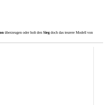
on
überzeugen oder holt den
Sieg
doch das teurere Modell von