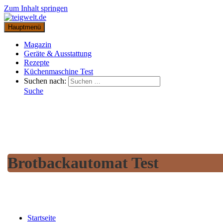
Zum Inhalt springen
Hauptmenü
Magazin
Geräte & Ausstattung
Rezepte
Küchenmaschine Test
Suchen nach:
Suche
Brotbackautomat Test
Startseite