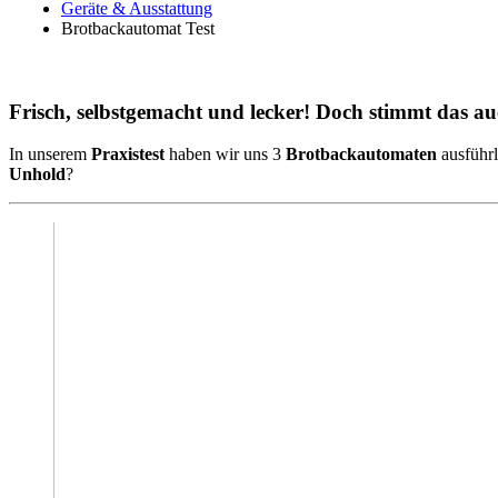
Geräte & Ausstattung
Brotbackautomat Test
Frisch, selbstgemacht und lecker! Doch stimmt das a
In unserem
Praxistest
haben wir uns 3
Brotbackautomaten
ausführ
Unhold
?