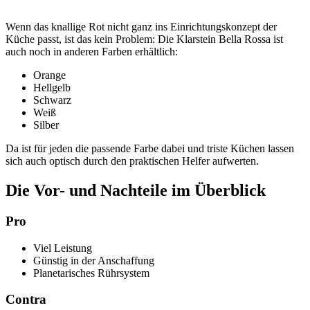
Wenn das knallige Rot nicht ganz ins Einrichtungskonzept der
Küche passt, ist das kein Problem: Die Klarstein Bella Rossa ist
auch noch in anderen Farben erhältlich:
Orange
Hellgelb
Schwarz
Weiß
Silber
Da ist für jeden die passende Farbe dabei und triste Küchen lassen
sich auch optisch durch den praktischen Helfer aufwerten.
Die Vor- und Nachteile im Überblick
Pro
Viel Leistung
Günstig in der Anschaffung
Planetarisches Rührsystem
Contra