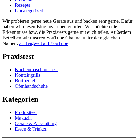
Rezepte
Uncategorized
Wir probieren gerne neue Geräte aus und backen sehr gerne. Dafür
haben wir diesen Blog ins Leben gerufen. Wir möchten die
Erkenntnisse bzw. die Praxistests gerne mit euch teilen. Außerdem
Betreiben wir unseren YouTube Channel unter dem gleichen
Namen:
zu Teigwelt auf YouTube
Praxistest
Küchenmaschine Test
Kontaktgrills
Brotbeutel
Ofenhandschuhe
Kategorien
Produkttest
Magazin
Geräte & Ausstattung
Essen & Trinken