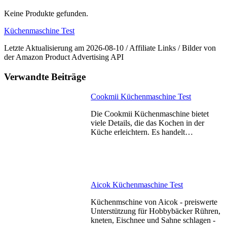
Keine Produkte gefunden.
Küchenmaschine Test
Letzte Aktualisierung am 2026-08-10 / Affiliate Links / Bilder von
der Amazon Product Advertising API
Verwandte Beiträge
Cookmii Küchenmaschine Test
Die Cookmii Küchenmaschine bietet
viele Details, die das Kochen in der
Küche erleichtern. Es handelt…
Aicok Küchenmaschine Test
Küchenmschine von Aicok - preiswerte
Unterstützung für Hobbybäcker Rühren,
kneten, Eischnee und Sahne schlagen -