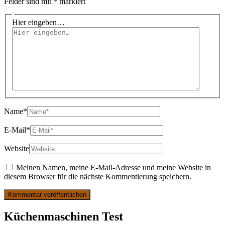
Felder sind mit
*
markiert
Hier eingeben…
Name*
E-Mail*
Website
Meinen Namen, meine E-Mail-Adresse und meine Website in
diesem Browser für die nächste Kommentierung speichern.
Küchenmaschinen Test