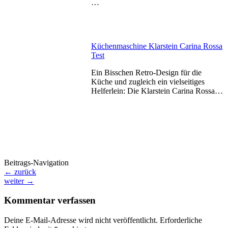
…
Küchenmaschine Klarstein Carina Rossa
Test
Ein Bisschen Retro-Design für die
Küche und zugleich ein vielseitiges
Helferlein: Die Klarstein Carina Rossa…
Beitrags-Navigation
←
zurück
weiter
→
Kommentar verfassen
Deine E-Mail-Adresse wird nicht veröffentlicht.
Erforderliche