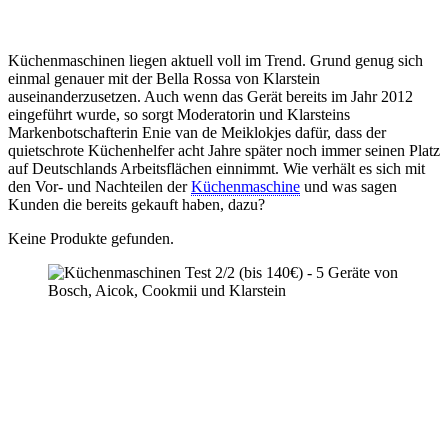
Küchenmaschinen liegen aktuell voll im Trend. Grund genug sich
einmal genauer mit der Bella Rossa von Klarstein
auseinanderzusetzen. Auch wenn das Gerät bereits im Jahr 2012
eingeführt wurde, so sorgt Moderatorin und Klarsteins
Markenbotschafterin Enie van de Meiklokjes dafür, dass der
quietschrote Küchenhelfer acht Jahre später noch immer seinen Platz
auf Deutschlands Arbeitsflächen einnimmt. Wie verhält es sich mit
den Vor- und Nachteilen der
Küchenmaschine
und was sagen
Kunden die bereits gekauft haben, dazu?
Keine Produkte gefunden.