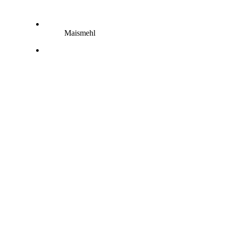
Maismehl