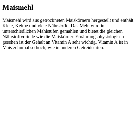
Maismehl
Maismehl wird aus getrockneten Maiskörnern hergestellt und enthält
Kleie, Keime und viele Nährstoffe. Das Mehl wird in
unterschiedlichen Mahlstufen gemahlen und bietet die gleichen
Nährstoffvorteile wie die Maiskörner. Ernährungsphysiologisch
gesehen ist der Gehalt an Vitamin A sehr wichtig. Vitamin A ist in
Mais zehnmal so hoch, wie in anderen Getreidearten.