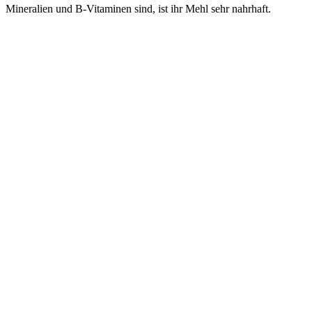
Mineralien und B-Vitaminen sind, ist ihr Mehl sehr nahrhaft.