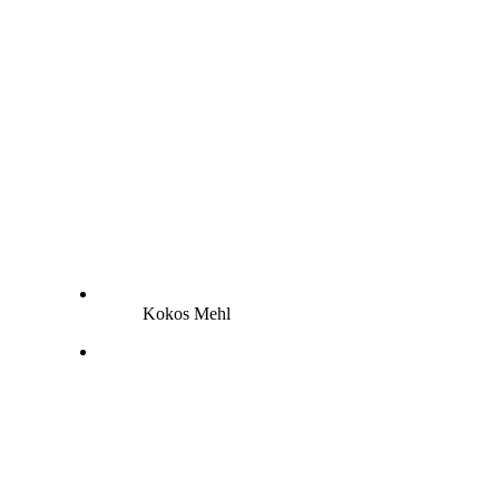
Kokos Mehl