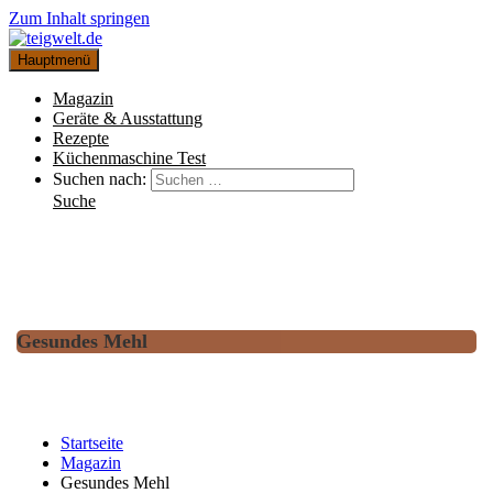
Zum Inhalt springen
Hauptmenü
Magazin
Geräte & Ausstattung
Rezepte
Küchenmaschine Test
Suchen nach:
Suche
Gesundes Mehl
Startseite
Magazin
Gesundes Mehl