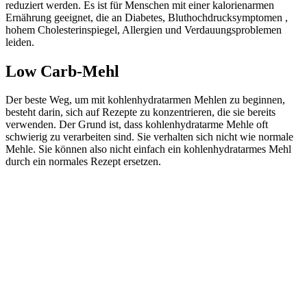
reduziert werden. Es ist für Menschen mit einer kalorienarmen
Ernährung geeignet, die an Diabetes, Bluthochdrucksymptomen ,
hohem Cholesterinspiegel, Allergien und Verdauungsproblemen
leiden.
Low Carb-Mehl
Der beste Weg, um mit kohlenhydratarmen Mehlen zu beginnen,
besteht darin, sich auf Rezepte zu konzentrieren, die sie bereits
verwenden. Der Grund ist, dass kohlenhydratarme Mehle oft
schwierig zu verarbeiten sind. Sie verhalten sich nicht wie normale
Mehle. Sie können also nicht einfach ein kohlenhydratarmes Mehl
durch ein normales Rezept ersetzen.