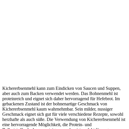
Kichererbsenmehl kann zum Eindicken von Saucen und Suppen,
aber auch zum Backen verwendet werden. Das Bohnenmehl ist
proteinreich und eignet sich daher hervorragend für Hefebrot. Im
gebackenen Zustand ist der bohnenartige Geschmack von
Kichererbsenmehl kaum wahrnehmbar. Sein milder, nussiger
Geschmack eignet sich gut für viele verschiedene Rezepte, sowohl
herzhafte als auch süße. Die Verwendung von Kichererbsenmehl ist
eine hervorragende Möglichkeit, die Protein- und