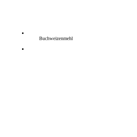
Buchweizenmehl