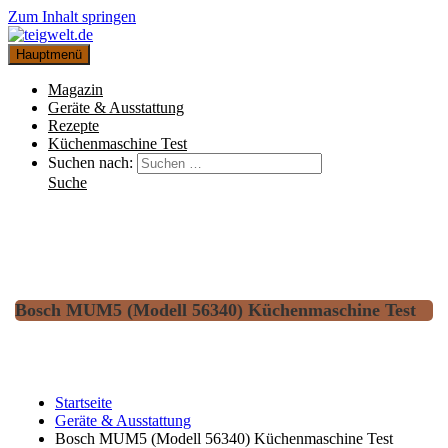
Zum Inhalt springen
Hauptmenü
Magazin
Geräte & Ausstattung
Rezepte
Küchenmaschine Test
Suchen nach:
Suche
Bosch MUM5 (Modell 56340) Küchenmaschine Test
Startseite
Geräte & Ausstattung
Bosch MUM5 (Modell 56340) Küchenmaschine Test