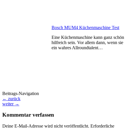
Bosch MUM4 Küchenmaschine Test
Eine Küchenmaschine kann ganz schön
hilfreich sein. Vor allem dann, wenn sie
ein wahres Allroundtalent…
Beitrags-Navigation
←
zurück
weiter
→
Kommentar verfassen
Deine E-Mail-Adresse wird nicht veröffentlicht.
Erforderliche