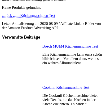
Keine Produkte gefunden.
zurück zum Küchenmaschinen Test
Letzte Aktualisierung am 2026-08-09 / Affiliate Links / Bilder von
der Amazon Product Advertising API
Verwandte Beiträge
Bosch MUM4 Küchenmaschine Test
Eine Küchenmaschine kann ganz schön
hilfreich sein. Vor allem dann, wenn sie
ein wahres Allroundtalent…
Cookmii Küchenmaschine Test
Die Cookmii Küchenmaschine bietet
viele Details, die das Kochen in der
Küche erleichtern. Es handelt…