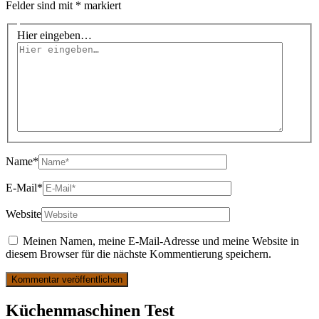
Felder sind mit
*
markiert
Hier eingeben…
Name*
E-Mail*
Website
Meinen Namen, meine E-Mail-Adresse und meine Website in
diesem Browser für die nächste Kommentierung speichern.
Küchenmaschinen Test