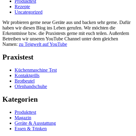
Produkttest
Rezepte
Uncategorized
Wir probieren gerne neue Geräte aus und backen sehr gerne. Dafür
haben wir diesen Blog ins Leben gerufen. Wir möchten die
Erkenntnisse bzw. die Praxistests gerne mit euch teilen. Außerdem
Betreiben wir unseren YouTube Channel unter dem gleichen
Namen:
zu Teigwelt auf YouTube
Praxistest
Küchenmaschine Test
Kontaktgrills
Brotbeutel
Ofenhandschuhe
Kategorien
Produkttest
Magazin
Geräte & Ausstattung
Essen & Trinken