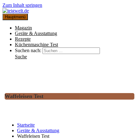
Zum Inhalt springen
Hauptmenü
Magazin
Geräte & Ausstattung
Rezepte
Küchenmaschine Test
Suchen nach:
Suche
Waffeleisen Test
Startseite
Geräte & Ausstattung
Waffeleisen Test