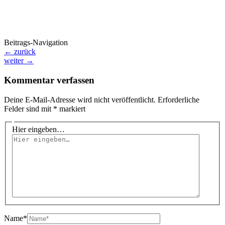
Beitrags-Navigation
←
zurück
weiter
→
Kommentar verfassen
Deine E-Mail-Adresse wird nicht veröffentlicht.
Erforderliche
Felder sind mit
*
markiert
Hier eingeben…
Name*