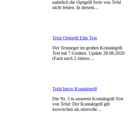
natürlich die Optigrill Serie von Tefal
nicht fehlen. In diesem…
Tefal Optigrill Elite Test
Der Testsieger im großen Kontaktgrill
Test mit 7 Geräten. Update 28.08.2020:
(Fazit nach 2 Jahren…
Tefal Inicio Kontaktgrill
Die Nr. 3 in unserem Kontaktgrill Test
von Tefal: Der Kontaktgrill gilt
inzwischen als sinnvolle…