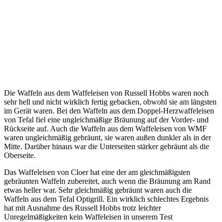
Die Waffeln aus dem Waffeleisen von Russell Hobbs waren noch
sehr hell und nicht wirklich fertig gebacken, obwohl sie am längsten
im Gerät waren. Bei den Waffeln aus dem Doppel-Herzwaffeleisen
von Tefal fiel eine ungleichmäßige Bräunung auf der Vorder- und
Rückseite auf. Auch die Waffeln aus dem Waffeleisen von WMF
waren ungleichmäßig gebräunt, sie waren außen dunkler als in der
Mitte. Darüber hinaus war die Unterseiten stärker gebräunt als die
Oberseite.
Das Waffeleisen von Cloer hat eine der am gleichmäßigsten
gebräunten Waffeln zubereitet, auch wenn die Bräunung am Rand
etwas heller war. Sehr gleichmäßig gebräunt waren auch die
Waffeln aus dem Tefal Optigrill. Ein wirklich schlechtes Ergebnis
hat mit Ausnahme des Russell Hobbs trotz leichter
Unregelmäßigkeiten kein Waffeleisen in unserem Test