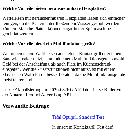
Welche Vorteile bieten herausnehmbare Heizplatten?
Waffeleisen mit herausnehmbaren Heizplatten lassen sich einfacher
reinigen, da die Platten unter fließendem Wasser gespült werden
können. Manche Platten können sogar in der Spülmaschine
gereinigt werden.
Welche Vorteile bietet ein Multifunktionsgerät?
Wer neben einem Waffeleisen auch einen Kontaktgrill oder einen
Sandwichmaker nutzt, kann mit einem Multifunktionsgerät sowohl
Geld bei der Anschaffung als auch Platz im Küchenschrank
einsparen. Wer die Zusatzfunktionen nicht nutzt, ist mit einem
klassischen Waffeleisen besser beraten, da die Multifunktionsgeräte
meist teurer sind.
Letzte Aktualisierung am 2026-08-10 / Affiliate Links / Bilder von
der Amazon Product Advertising API
Verwandte Beiträge
Tefal Optigrill Standard Test
In unserem Kontaktgrill Test darf