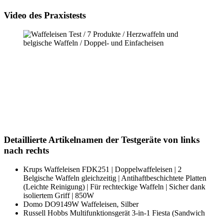
Video des Praxistests
Detaillierte Artikelnamen der Testgeräte von links
nach rechts
Krups Waffeleisen FDK251 | Doppelwaffeleisen | 2
Belgische Waffeln gleichzeitig | Antihaftbeschichtete Platten
(Leichte Reinigung) | Für rechteckige Waffeln | Sicher dank
isoliertem Griff | 850W
Domo DO9149W Waffeleisen, Silber
Russell Hobbs Multifunktionsgerät 3-in-1 Fiesta (Sandwich