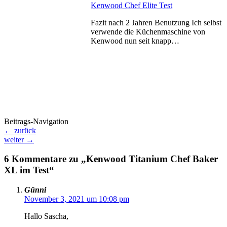
Kenwood Chef Elite Test
Fazit nach 2 Jahren Benutzung Ich selbst
verwende die Küchenmaschine von
Kenwood nun seit knapp…
Beitrags-Navigation
←
zurück
weiter
→
6 Kommentare zu „Kenwood Titanium Chef Baker
XL im Test“
Günni
November 3, 2021 um 10:08 pm
Hallo Sascha,