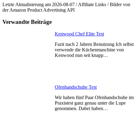
Letzte Aktualisierung am 2026-08-07 / Affiliate Links / Bilder von
der Amazon Product Advertising API
Verwandte Beiträge
Kenwood Chef Elite Test
Fazit nach 2 Jahren Benutzung Ich selbst
verwende die Küchenmaschine von
Kenwood nun seit knapp…
Ofenhandschuhe Test
Wir haben fünf Paar Ofenhandschuhe im
Praxistest ganz genau unter die Lupe
genommen. Dabei haben…