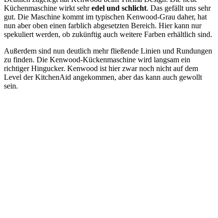
Küchenmaschine wirkt sehr
edel und schlicht
. Das gefällt uns sehr
gut. Die Maschine kommt im typischen Kenwood-Grau daher, hat
nun aber oben einen farblich abgesetzten Bereich. Hier kann nur
spekuliert werden, ob zukünftig auch weitere Farben erhältlich sind.
Außerdem sind nun deutlich mehr fließende Linien und Rundungen
zu finden. Die Kenwood-Kückenmaschine wird langsam ein
richtiger Hingucker. Kenwood ist hier zwar noch nicht auf dem
Level der KitchenAid angekommen, aber das kann auch gewollt
sein.