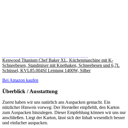
Kenwood Titanium Chef Baker XL, Küchenmaschine mit K-
Schneebesen, Standmixer mit Knethaken, Schneebesen und 6,7L
Schüssel, KVL85.004SI Leistung 1400W, Silber
Bei Amazon kaufen
Überblick / Ausstattung
Zuerst haben wir uns natürlich ans Auspacken gemacht. Ein
nützlicher Hinweis vorweg: Der Hersteller empfiehlt, den Karton
zum Auspacken hinzulegen. Dieser Empfehlung können wir uns nur
anschließen. Liegt der Karton, lässt sich der Inhalt wesentlich besser
und einfacher auspacken.