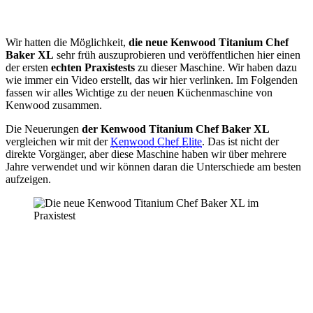
Wir hatten die Möglichkeit,
die neue Kenwood Titanium Chef
Baker XL
sehr früh auszuprobieren und veröffentlichen hier einen
der ersten
echten Praxistests
zu dieser Maschine. Wir haben dazu
wie immer ein Video erstellt, das wir hier verlinken. Im Folgenden
fassen wir alles Wichtige zu der neuen Küchenmaschine von
Kenwood zusammen.
Die Neuerungen
der Kenwood Titanium Chef Baker XL
vergleichen wir mit der
Kenwood Chef Elite
. Das ist nicht der
direkte Vorgänger, aber diese Maschine haben wir über mehrere
Jahre verwendet und wir können daran die Unterschiede am besten
aufzeigen.