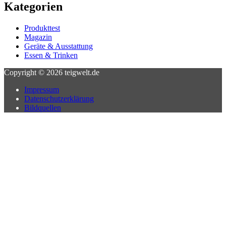
Kategorien
Produkttest
Magazin
Geräte & Ausstattung
Essen & Trinken
Copyright © 2026
teigwelt.de
Impressum
Datenschutzerklärung
Bildquellen