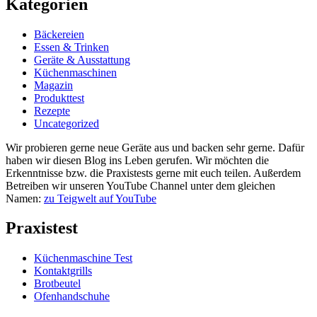
Kategorien
Bäckereien
Essen & Trinken
Geräte & Ausstattung
Küchenmaschinen
Magazin
Produkttest
Rezepte
Uncategorized
Wir probieren gerne neue Geräte aus und backen sehr gerne. Dafür
haben wir diesen Blog ins Leben gerufen. Wir möchten die
Erkenntnisse bzw. die Praxistests gerne mit euch teilen. Außerdem
Betreiben wir unseren YouTube Channel unter dem gleichen
Namen:
zu Teigwelt auf YouTube
Praxistest
Küchenmaschine Test
Kontaktgrills
Brotbeutel
Ofenhandschuhe