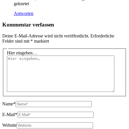
geknetet
Antworten
Kommentar verfassen
Deine E-Mail-Adresse wird nicht veröffentlicht.
Erforderliche
Felder sind mit
*
markiert
Hier eingeben…
Name*
E-Mail*
Website